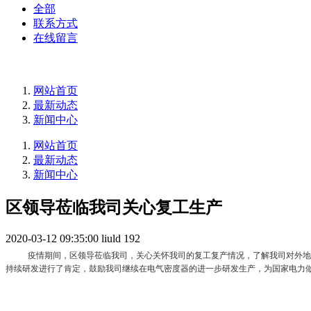
全部
联系方式
在线留言
网站首页
最新动态
新闻中心
网站首页
最新动态
新闻中心
区领导莅临我司关心复工生产
2020-03-12 09:35:00
liuld
192
疫情期间，区领导莅临我司，关心关怀我司的复工复产情况，了解我司对外地
持续研发进行了肯定，鼓励我司继续在电气密度器的进一步研发生产，为国家电力