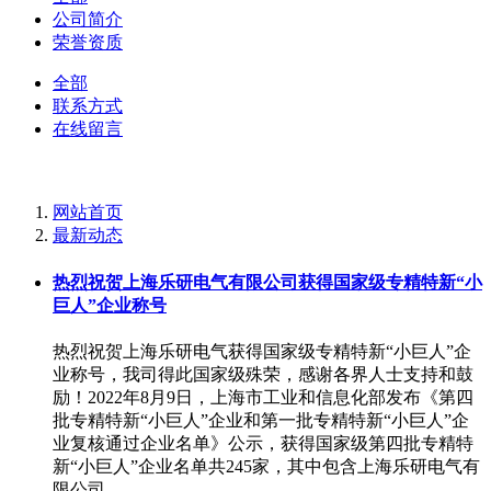
公司简介
荣誉资质
全部
联系方式
在线留言
网站首页
最新动态
热烈祝贺上海乐研电气有限公司获得国家级专精特新“小
巨人”企业称号
热烈祝贺上海乐研电气获得国家级专精特新“小巨人”企
业称号，我司得此国家级殊荣，感谢各界人士支持和鼓
励！2022年8月9日，上海市工业和信息化部发布《第四
批专精特新“小巨人”企业和第一批专精特新“小巨人”企
业复核通过企业名单》公示，获得国家级第四批专精特
新“小巨人”企业名单共245家，其中包含上海乐研电气有
限公司。