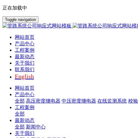
正在加载中
Toggle navigation
网站首页
产品中心
工程案例
最新动态
关于我们
联系我们
English
网站首页
产品中心
全部
高压密度继电器
中压密度继电器
在线监测系统
校验
工程案例
全部
最新动态
全部
新闻中心
关于我们